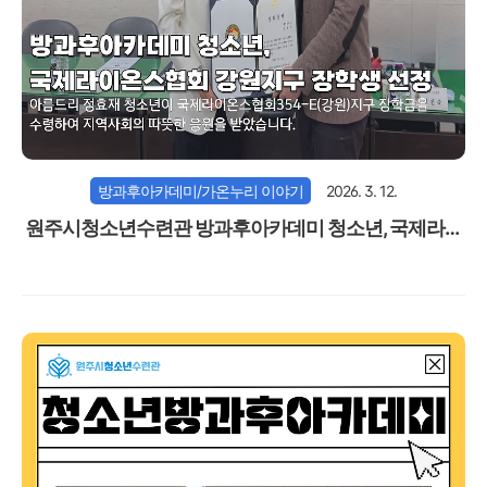
방과후아카데미/가온누리 이야기
2026. 3. 12.
원주시청소년수련관 방과후아카데미 청소년, 국제라이
온스협회 강원지구 장학생 선정