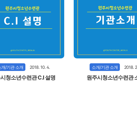
소개/기관 소개
2018. 10. 4.
소개/기관 소개
2018. 2.
시청소년수련관 C.I 설명
원주시청소년수련관 