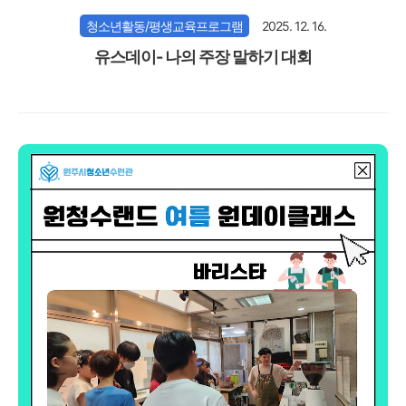
청소년활동/평생교육프로그램
2025. 12. 16.
유스데이- 나의 주장 말하기 대회