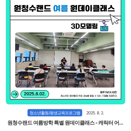
청소년활동/평생교육프로그램
2025. 8. 2.
원청수랜드 여름방학 특별 원데이클래스 - 캐릭터 어트
랙션