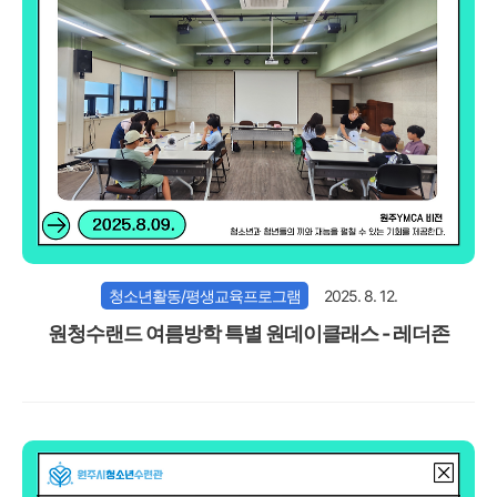
청소년활동/평생교육프로그램
2025. 8. 12.
원청수랜드 여름방학 특별 원데이클래스 - 레더존