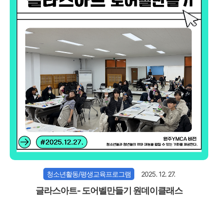
청소년활동/평생교육프로그램
2025. 12. 27.
글라스아트- 도어벨만들기 원데이클래스