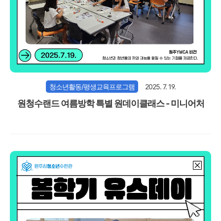
청소년활동/평생교육프로그램
2025. 7. 19.
원청수랜드 여름방학 특별 원데이클래스 - 미니어처