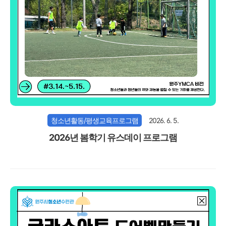
청소년활동/평생교육프로그램
2026. 6. 5.
2026년 봄학기 유스데이 프로그램