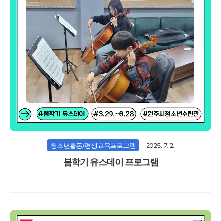
청소년활동/평생교육프로그램
2025. 7. 2.
봄학기 유스데이 프로그램