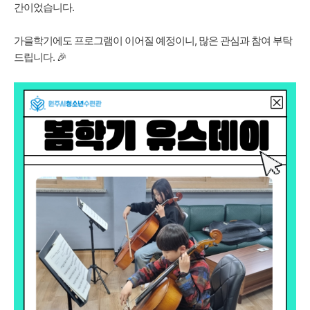
간이었습니다.
가을학기에도 프로그램이 이어질 예정이니, 많은 관심과 참여 부탁
드립니다. 🎉