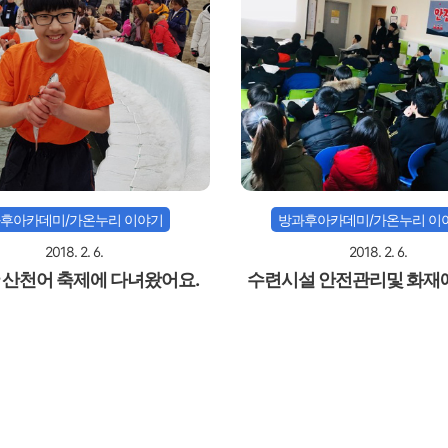
후아카데미/가온누리 이야기
방과후아카데미/가온누리 이
2018. 2. 6.
2018. 2. 6.
 산천어 축제에 다녀왔어요.
수련시설 안전관리및 화재