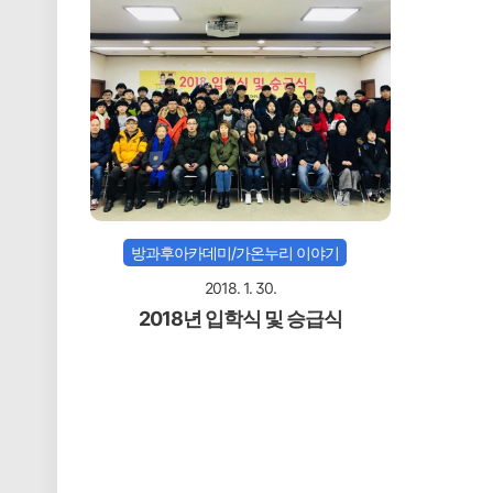
방과후아카데미/가온누리 이야기
2018. 1. 30.
2018년 입학식 및 승급식