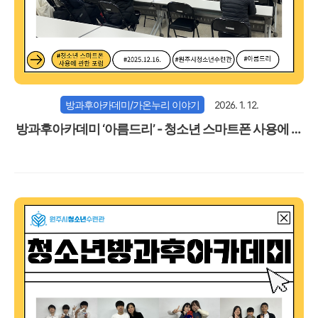
방과후아카데미/가온누리 이야기
2026. 1. 12.
방과후아카데미 ‘아름드리’ - 청소년 스마트폰 사용에 관
한 포럼