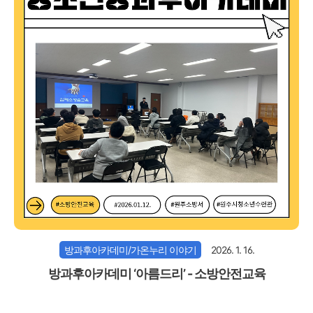
방과후아카데미/가온누리 이야기
2026. 1. 16.
방과후아카데미 ‘아름드리’ - 소방안전교육