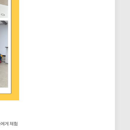
들에게 체험