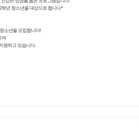
의 건강한 성장을 돕는 프로그램입니다.
2학년 청소년을 대상으로 합니다*
청소년을 모집합니다!
있으며
 지원하고 있습니다.