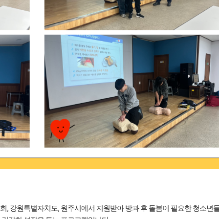
회, 강원특별자치도, 원주시에서 지원받아 방과 후 돌봄이 필요한 청소년