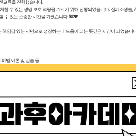
전교육을 진행했습니다.
 수 있는 생명 보호 역량을 기르기 위해 진행되었습니다. 심폐소생술, A
 수 있는 소중한 시간을 가졌습니다. 🚒❤️
 책임감 있는 시민으로 성장하는데 도움이 되는 뜻깊은 시간이 되었습니다.
리히법 이론 및 실습 등