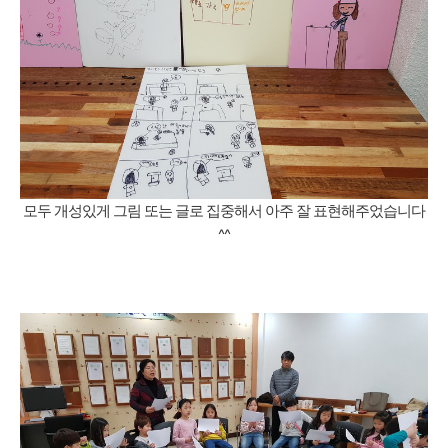
모두 개성있게 그림 또는 글로 집중해서 아주 잘 표현해주었습니다
^^