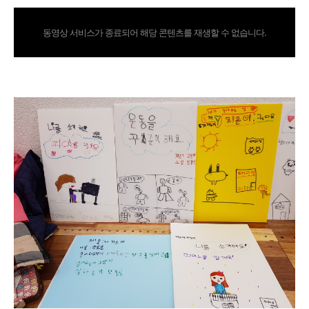
동영상 서비스가 종료되어 해당 콘텐츠를 재생할 수 없습니다.