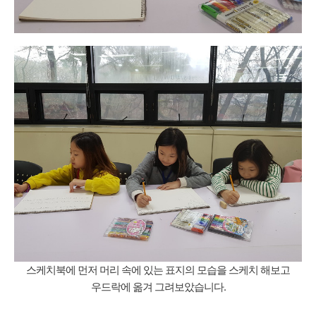
스케치북에 먼저 머리 속에 있는 표지의 모습을 스케치 해보고
우드락에 옮겨 그려보았습니다.