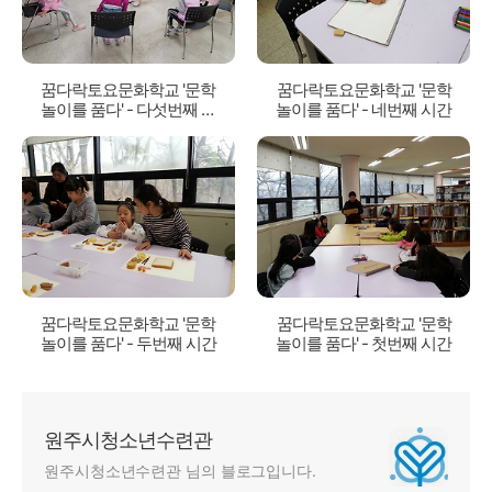
꿈다락토요문화학교 '문학
꿈다락토요문화학교 '문학
놀이를 품다' - 다섯번째 시
놀이를 품다' - 네번째 시간
간
꿈다락토요문화학교 '문학
꿈다락토요문화학교 '문학
놀이를 품다' - 두번째 시간
놀이를 품다' - 첫번째 시간
원주시청소년수련관
원주시청소년수련관 님의 블로그입니다.