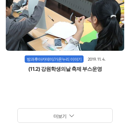
방과후아카데미/가온누리 이야기
2019. 11. 4.
(11.2) 강원학생의날 축제 부스운영
더보기