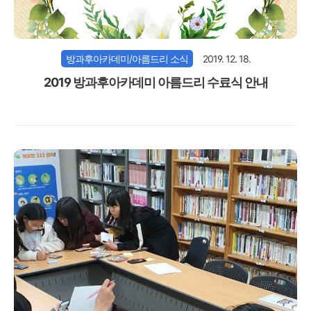
방과후아카데미/아름드리 소식
2019. 12. 18.
2019 방과후아카데미 아름드리 수료식 안내