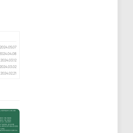
2024.05.07
2024.04.08
2024.03.12
2024.03.02
2024.02.21