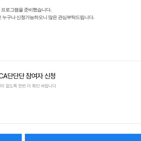
츠 프로그램을 준비했습니다.
생은 누구나 신청가능하오니 많은 관심부탁드립니다.
MCA단단단 참여자 신청
일이 없도록 한번 더 확인 바랍니다