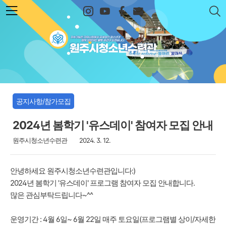
본문 바로가기
원주시청소년수련관
공지사항/참가모집
2024년 봄학기 '유스데이' 참여자 모집 안내
원주시청소년수련관
2024. 3. 12.
안녕하세요 원주시청소년수련관입니다:)
2024년 봄학기 '유스데이' 프로그램 참여자 모집 안내합니다.
많은 관심부탁드립니다~^^
운영기간 : 4월 6일~ 6월 22일 매주 토요일(프로그램별 상이/자세한