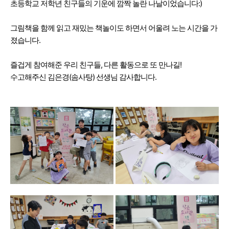
초등학교 저학년 친구들의 기운에
깜짝 놀란 나날이었습니다:)
그림책을 함께 읽고
재밌는 책놀이도 하면서
어울려 노는 시간을 가
졌습니다.
즐겁게 참여해준 우리 친구들,
다른 활동으로 또 만나길!
수고해주신 김은경(솜사탕) 선생님 감사합니다.