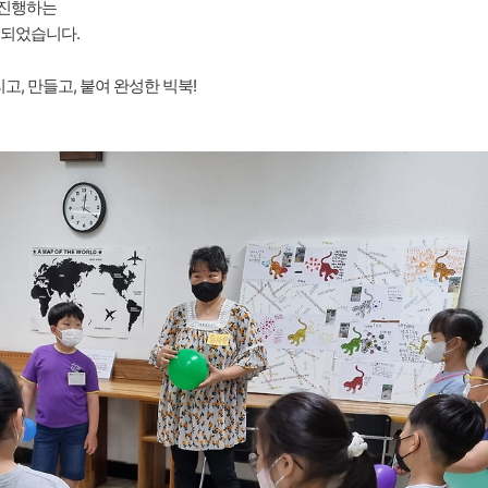
 진행하는
 되었습니다.
고, 만들고, 붙여 완성한 빅북!