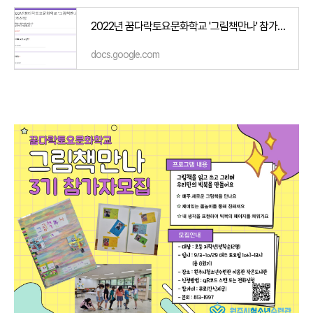
2022년 꿈다락토요문화학교 '그림책만나' 참가신청
docs.google.com