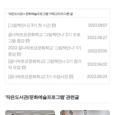
'
작은도서관
>
문화예술프로그램
' 카테고리의 다른 글
[그림책만나] 3기 첫 시간
2022.09.07
(0)
꿈다락토요문화학교 '그림책만나' 2기 프로
2022.08.27
그램 종강
(0)
2022 꿈다락토요문화학교 '그림책만나' 1기
2022.07.05
종강
(0)
[꿈다락토요문화학교] 그림책만나 2기 참가
2022.06.02
자 모집
(0)
[꿈다락토요문화학교] 1기 수업사진
2022.05.03
(0)
'작은도서관/문화예술프로그램' 관련글