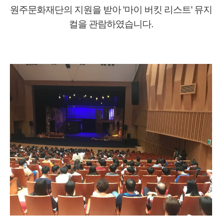
원주문화재단의 지원을 받아
'마이 버킷 리스트' 뮤지
컬을 관람하였습니다.