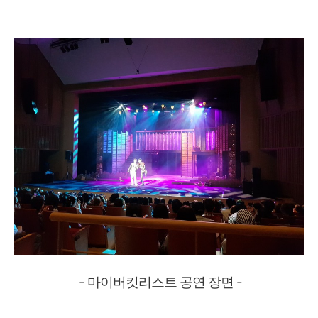
- 마이버킷리스트 공연 장면 -