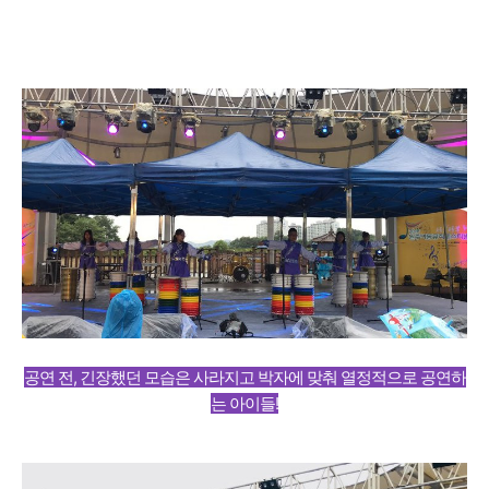
공연 전, 긴장했던 모습은 사라지고 박자에 맞춰 열정적으로 공연하
는 아이들!