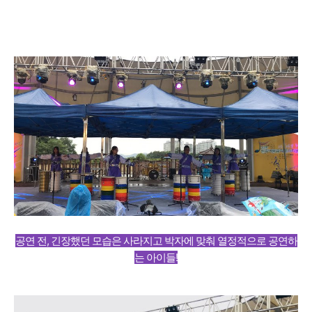
공연 전, 긴장했던 모습은 사라지고 박자에 맞춰 열정적으로 공연하
는 아이들!