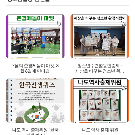
7월의 촌경제놀이 마켓, 8
청소년수련활동인증제 -
월 8일에 만나요!
세상을 바꾸는 청소년 환경
지킴이
나도 역사 출제위원 "한국
나도 역사 출제 위원