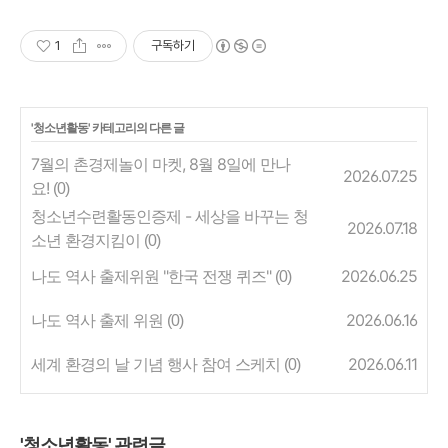
1
구독하기
'
청소년활동
' 카테고리의 다른 글
7월의 촌경제놀이 마켓, 8월 8일에 만나
2026.07.25
요!
(0)
청소년수련활동인증제 - 세상을 바꾸는 청
2026.07.18
소년 환경지킴이
(0)
나도 역사 출제위원 "한국 전쟁 퀴즈"
2026.06.25
(0)
나도 역사 출제 위원
2026.06.16
(0)
세계 환경의 날 기념 행사 참여 스케치
2026.06.11
(0)
'청소년활동' 관련글