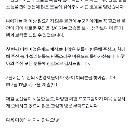
소품을 판매했는데 많은 분들이 찾아주셔서 큰 호응을 얻었습니다.
나에게는 더 이상 필요하지 않은 물건이 누군가에게는 꼭 필요한 물
건이 되어 새로운 주인을 찾아가는 모습을 보니, 생각보다 더 큰 기
쁨과 보람을 느낄 수 있었습니다.
첫 번째 마켓이었음에도 예상보다 많은 분들이 방문해 주셨고, 함께
해 주신 농가 셀러분들도 만족스러운 마음으로 돌아가셨습니다. 찾
아와 주신 모든 분들께 진심으로 감사드립니다.
7월에는 두 번의 <촌경제놀이 마켓>이 여러분을 찾아갑니다!
📅 7월 11일(토), 7월 25일(토)
제철 농산물과 시원한 음료, 다양한 체험 프로그램까지 더욱 풍성하
게 준비하고 있으니 많은 관심과 방문 부탁드립니다.
다음 마켓에서 다시 만나요! 🌿