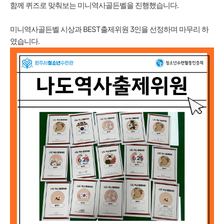
함께 퀴즈로 맞춰보는 미니역사골든벨을 진행했습니다.
미니역사골든벨 시상과 BEST출제위원 3인을 선정하며 마무리 하
였습니다.