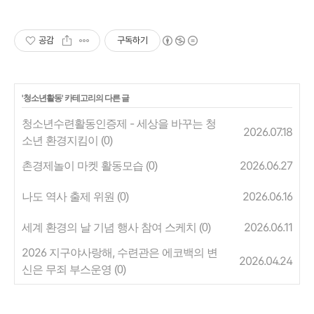
공감
구독하기
'
청소년활동
' 카테고리의 다른 글
청소년수련활동인증제 - 세상을 바꾸는 청
2026.07.18
소년 환경지킴이
(0)
촌경제놀이 마켓 활동모습
2026.06.27
(0)
나도 역사 출제 위원
2026.06.16
(0)
세계 환경의 날 기념 행사 참여 스케치
2026.06.11
(0)
2026 지구야사랑해, 수련관은 에코백의 변
2026.04.24
신은 무죄 부스운영
(0)