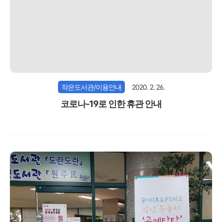
작은도서관/이용안내
2020. 2. 26.
코로나-19로 인한 휴관 안내