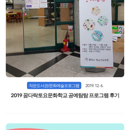
작은도서관/문화예술프로그램
2019. 12. 6.
2019 꿈다락토요문화학교 공예탐탐 프로그램 후기