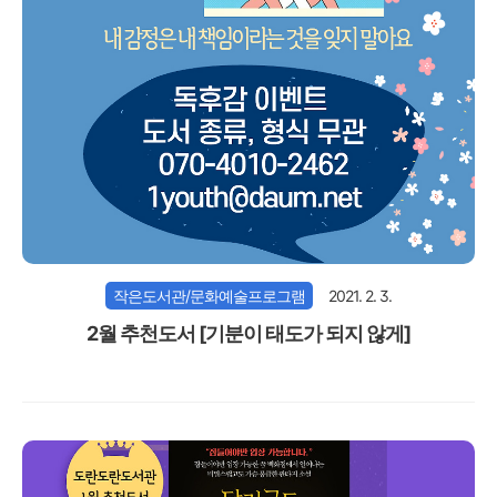
작은도서관/문화예술프로그램
2021. 2. 3.
2월 추천도서 [기분이 태도가 되지 않게]