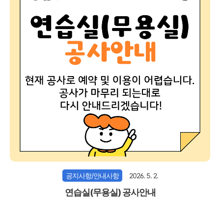
공지사항/안내사항
2026. 5. 2.
연습실(무용실) 공사안내