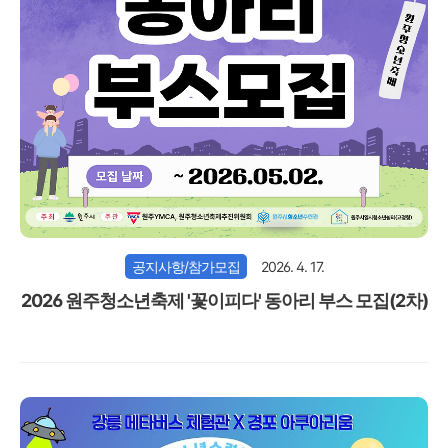
공지사항/참가모집
2026. 4. 17.
2026 원주청소년축제 '꽃이피다' 동아리 부스 모집(2차)