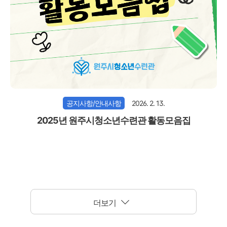
공지사항/안내사항
2026. 2. 13.
2025년 원주시청소년수련관 활동모음집
더보기