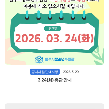
공지사항/안내사항
2026. 3. 20.
3.24(화) 휴관 안내