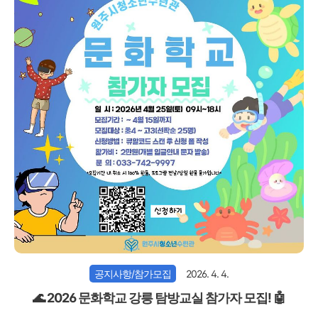
공지사항/참가모집
2026. 4. 4.
🌊 2026 문화학교 강릉 탐방교실 참가자 모집! 🤖