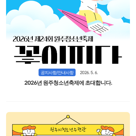
공지사항/안내사항
2026. 5. 6.
2026년 원주청소년축제에 초대합니다.