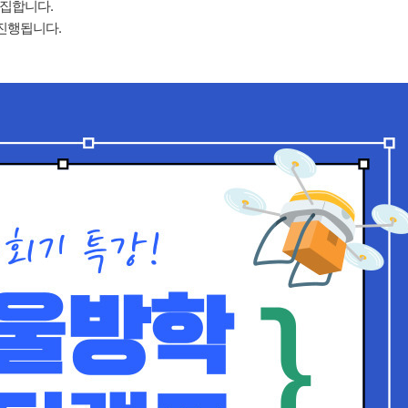
집합니다.
진행됩니다.