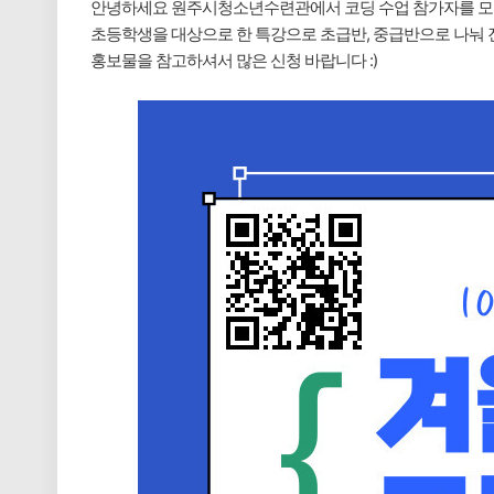
안녕하세요 원주시청소년수련관에서 코딩 수업 참가자를 모
초등학생을 대상으로 한 특강으로 초급반, 중급반으로 나눠 
홍보물을 참고하셔서 많은 신청 바랍니다 :)