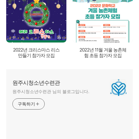
2022년 크리스마스 리스
2022년 11월 겨울 농촌체
만들기 참가자 모집
험 초등 참가자 모집
원주시청소년수련관
원주시청소년수련관 님의 블로그입니다.
구독하기