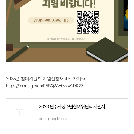
2023년 참여위원회 지원신청서 바로가기->
https://forms.gle/qmE5BQWwbvxwNcR27
2023 원주시청소년참여위원회 지원서
docs.google.com