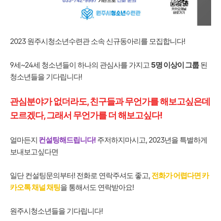
2023 원주시청소년수련관 소속 신규동아리를 모집합니다!
9세~24세 청소년들이 하나의 관심사를 가지고
5명 이상이 그룹
된
청소년들을 기다립니다!
관심분야가 없더라도, 친구들과 무언가를 해보고싶은데
모르겠다, 그래서 무언가를 더 해보고싶다!
얼마든지
컨설팅해드립니다!
주저하지마시고, 2023년을 특별하게
보내보고싶다면
일단 컨설팅문의부터! 전화로 연락주셔도 좋고,
전화가 어렵다면 카
카오톡 채널 채팅
을 통해서도 연락받아요!
원주시청소년들을 기다립니다!