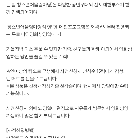
는 밤 청소년어울림마당]은 다양한 공연무대와 전시체험부스가 함
께 진행되어지며,
청소년어울림마당의 핫! 핫! 메인프로그램은 저녁 6시부터 진행되
는 무료 야외영화상영입니다!
가을저녁 다소 추울 수 있지만 가족, 친구들과 함께 야외에서 영화상
영하는 낭만을 즐길 수 있는 기회!
4인이상의 팀으로 구성해서 사전신청시 선착순 15팀에게 감성패
턴 매트를 선물로 드립니다!
※ 본 상품은 신청서작성기준 선착순이며, 행사에서 당일에만 수령
가능합니다.
사전신청자 외에도 당일에 현장으로 자유롭게 방문해서 영화상영
가능하니 많은 참여 부탁드립니다!
[사전신청방법]
- QR코드 스캔 하여 신청서작성