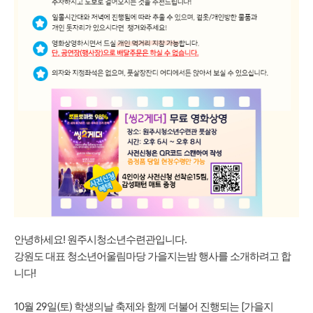
안녕하세요! 원주시청소년수련관입니다.
강원도 대표 청소년어울림마당 가을지는밤 행사를 소개하려고 합
니다!
10월 29일(토) 학생의날 축제와 함께 더불어 진행되는 [가을지