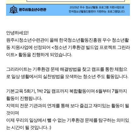
안녕하세요!
원주시청소년수련관이 올해 한국청소년활동진흥원 우수 청소년활
동 지원사업에 선정되어 <청소년 기후환경 빌드업 프로젝트 그린라
이트> 활동을 진행하게 되었습니다.
그리라이트는 기후환경 문제 해결방법을 찾고 캠프를 통한 체험으
로 일상 생활에서의 실천방법을 모색하는 청소년 주도 활동입니다.
기본교육 5회기, 1박 2일 캠프까지 복합활동이며 6월부터 7월까지
활동이 진행됩니다.
지역의 전문 기관과의 연계를 통해 보다 즐겁고 재미있는 활동이 될
것이며
이제 우리의 일상에서 뺄 수 없는 기후환경 문제를 탐구하는 의미있
는 시간이 될 것입니다. :)