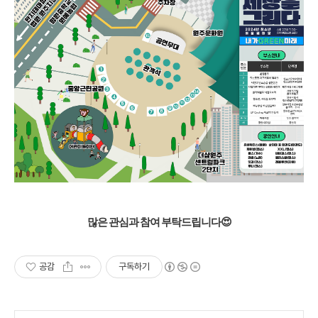
많은 관심과 참여 부탁드립니다😍
공감
구독하기