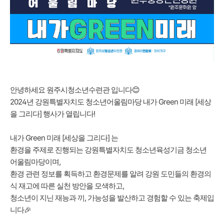
안녕하세요 원주시청소년수련관 입니다😊
2024년 강원특별자치도 청소년어울림마당 내가 Green 미래 [세상
을 그리다] 행사가 열립니다!
내가 Green 미래 [세상을 그리다] 는
환경을 주제로 진행되는 강원특별자치도 청소년육성기금 청소년
어울림마당이며,
환경 관련 정보를 획득하고 환경문제를 알려 강원 도민들의 환경의
식 재고에 따른 실천 방안을 모색하고,
청소년이 지닌 재능과 끼, 가능성을 발산하고 경험할 수 있는 축제입
니다🎉