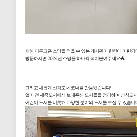
새해 이루고픈 소망을 적을 수 있는 게시판이 한켠에 마련되
방문하시면 2024년 소망을 하나씩 적어붙여주세요🐲
그리고 새롭게 신착도서 코너를 만들었습니다!
얼마 전 세종도서에서 보내주신 도서들을 정리하여 신착도서
어린이 도서를 비롯해 다양한 분야의 도서를 보실 수 있습니다