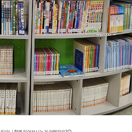
있으니 함께 읽어보시는거 어떨까요?😉