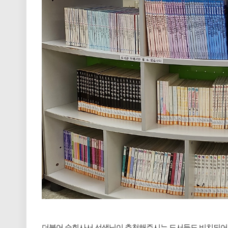
더불어 순회사서 선생님이 추천해주시는 도서들도 비치되어 