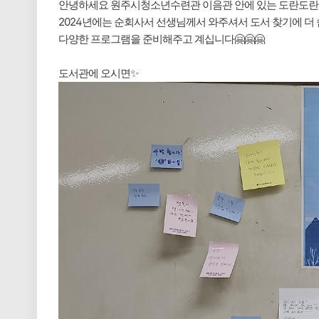
안녕하세요 원주시청소년수련관 이음관 안에 있는 도란도란
2024년에는 순회사서 선생님께서 와주셔서 도서 찾기에 더
다양한 프로그램을 준비해주고 계십니다🤗🤗🤗
도서관에 오시면✨