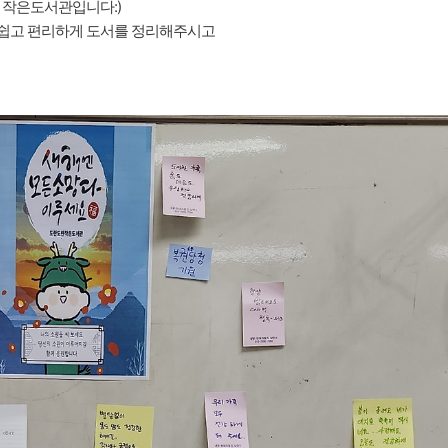
 작은도서관입니다:)
 쉽고 편리하게 도서를 정리해주시고