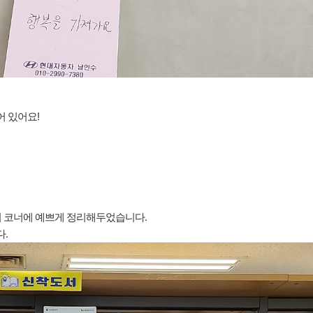
어 있어요!
 코너에 예쁘게 정리해두었습니다.
.