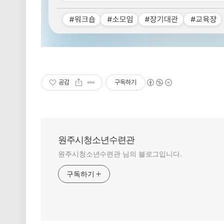
공감
구독하기
원주시청소년수련관
원주시청소년수련관 님의 블로그입니다.
구독하기