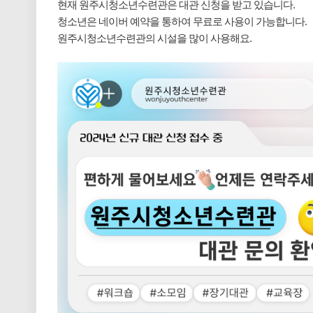
현재 원주시청소년수련관은 대관 신청을 받고 있습니다.
청소년은 네이버 예약을 통하여 무료로 사용이 가능합니다.
원주시청소년수련관의 시설을 많이 사용해요.