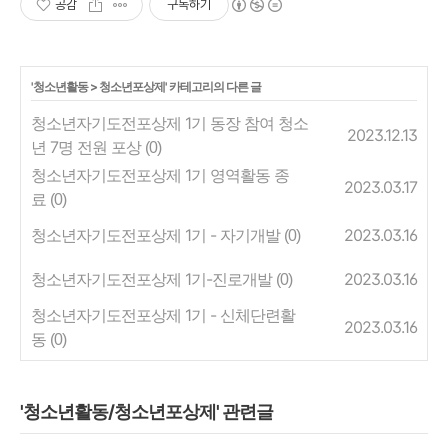
공감
구독하기
'
청소년활동
>
청소년포상제
' 카테고리의 다른 글
청소년자기도전포상제 1기 동장 참여 청소
2023.12.13
년 7명 전원 포상
(0)
청소년자기도전포상제 1기 영역활동 종
2023.03.17
료
(0)
청소년자기도전포상제 1기 - 자기개발
2023.03.16
(0)
청소년자기도전포상제 1기-진로개발
2023.03.16
(0)
청소년자기도전포상제 1기 - 신체단련활
2023.03.16
동
(0)
'청소년활동/청소년포상제' 관련글