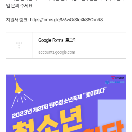
일 문의 주세요!
지원서 링크 :
https://forms.gle/M6wGrSfeXkS8CxnR8
Google Forms: 로그인
accounts.google.com