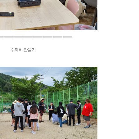
수제비 만들기