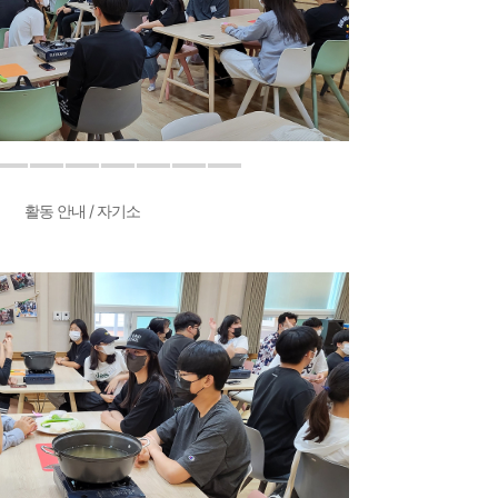
활동 안내 / 자기소