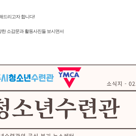
해드리고자 합니다!
양한 소감문과 활동사진들 보시면서