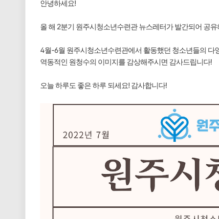
안녕하세요!
올 해 2분기 원주시청소년수련관 뉴스레터가 발간되어 공유
4월-6월 원주시청소년수련관에서 활동했던 청소년들의 다
역동적인 원청수의 이미지를 감상해주시면 감사드립니다!
오늘 하루도 좋은 하루 되세요! 감사합니다!