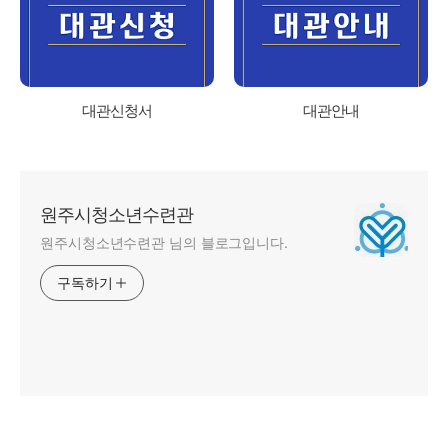
대관신청서
대관안내
원주시청소년수련관
원주시청소년수련관 님의 블로그입니다.
구독하기