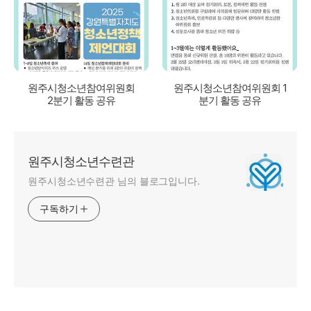
원주시청소년참여위원회
원주시청소년참여위원회 1
2분기 활동 공유
분기 활동 공유
원주시청소년수련관
원주시청소년수련관 님의 블로그입니다.
구독하기