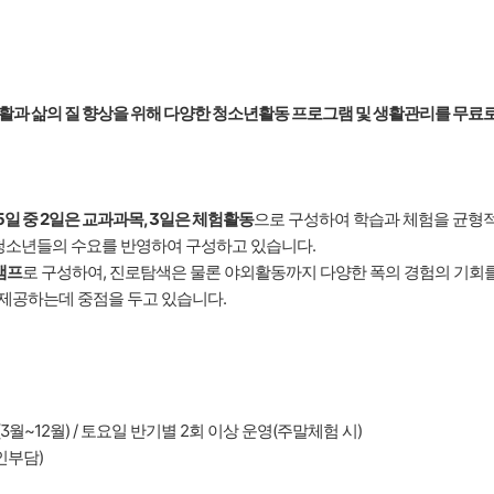
활과 삶의 질 향상을 위해 다양한 청소년활동 프로그램 및 생활관리를 무료
5일 중 2일은 교과과목, 3일은 체험활동
으로 구성하여 학습과 체험을 균형적
 청소년들의 수요를 반영하여 구성하고 있습니다.
캠프
로 구성하여, 진로탐색은 물론 야외활동까지 다양한 폭의 경험의 기회를
 제공하는데 중점을 두고 있습니다.
0:00 (3월~12월) / 토요일 반기별 2회 이상 운영(주말체험 시)
인부담)