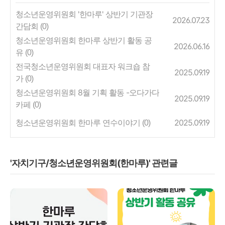
청소년운영위원회 '한마루' 상반기 기관장
2026.07.23
간담회
(0)
청소년운영위원회 한마루 상반기 활동 공
2026.06.16
유
(0)
전국청소년운영위원회 대표자 워크숍 참
2025.09.19
가
(0)
청소년운영위원회 8월 기획 활동 -오다가다
2025.09.19
카페
(0)
청소년운영위원회 한마루 연수이야기
2025.09.19
(0)
'자치기구/청소년운영위원회(한마루)' 관련글