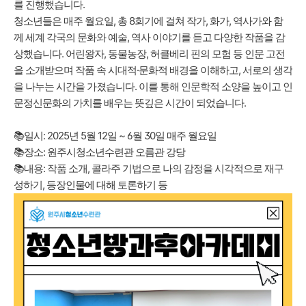
를 진행했습니다.
청소년들은 매주 월요일, 총 8회기에 걸쳐 작가, 화가, 역사가와 함
께 세계 각국의 문화와 예술, 역사 이야기를 듣고 다양한 작품을 감
상했습니다. 어린왕자, 동물농장, 허클베리 핀의 모험 등 인문 고전
을 소개받으며 작품 속 시대적·문화적 배경을 이해하고, 서로의 생각
을 나누는 시간을 가졌습니다. 이를 통해 인문학적 소양을 높이고 인
문정신문화의 가치를 배우는 뜻깊은 시간이 되었습니다.
📚일시: 2025년 5월 12일 ~ 6월 30일 매주 월요일
📚장소: 원주시청소년수련관 오름관 강당
📚내용: 작품 소개, 콜라주 기법으로 나의 감정을 시각적으로 재구
성하기, 등장인물에 대해 토론하기 등