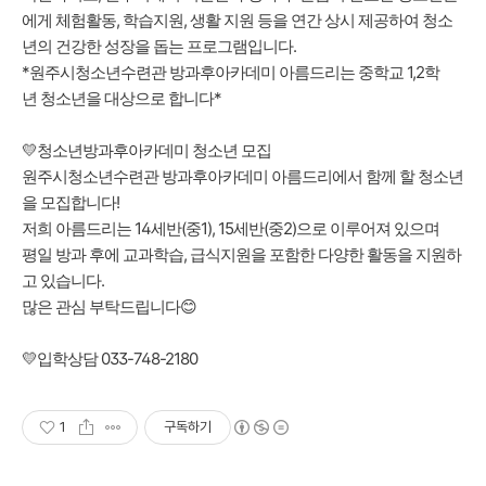
에게 체험활동, 학습지원, 생활 지원 등을 연간 상시 제공하여 청소
년의 건강한 성장을 돕는 프로그램입니다.
*원주시청소년수련관 방과후아카데미 아름드리는 중학교 1,2학
년 청소년을 대상으로 합니다*
💛청소년방과후아카데미 청소년 모집
원주시청소년수련관 방과후아카데미 아름드리에서 함께 할 청소년
을 모집합니다!
저희 아름드리는 14세반(중1), 15세반(중2)으로 이루어져 있으며
평일 방과 후에 교과학습, 급식지원을 포함한 다양한 활동을 지원하
고 있습니다.
많은 관심 부탁드립니다😊
💛입학상담 033-748-2180
1
구독하기