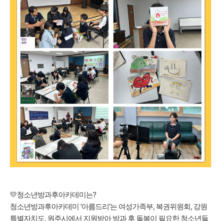
💛청소년방과후아카데미는?
청소년방과후아카데미 '아름드리'는 여성가족부, 복권위원회, 강원
특별자치도, 원주시에서 지원받아 방과 후 돌봄이 필요한 청소년들