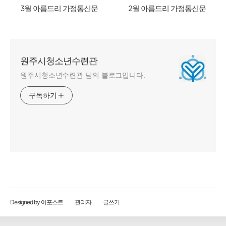
3월 아름드리 가정통신문
2월 아름드리 가정통신문
원주시청소년수련관
원주시청소년수련관 님의 블로그입니다.
구독하기
Designed by 어포스트
관리자
글쓰기