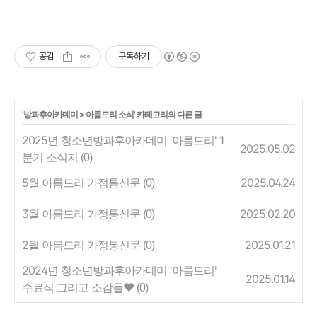
공감
구독하기
'
방과후아카데미
>
아름드리 소식
' 카테고리의 다른 글
2025년 청소년방과후아카데미 '아름드리' 1
2025.05.02
분기 소식지
(0)
5월 아름드리 가정통신문
2025.04.24
(0)
3월 아름드리 가정통신문
2025.02.20
(0)
2월 아름드리 가정통신문
2025.01.21
(0)
2024년 청소년방과후아카데미 '아름드리'
2025.01.14
수료식 그리고 소감들♥
(0)