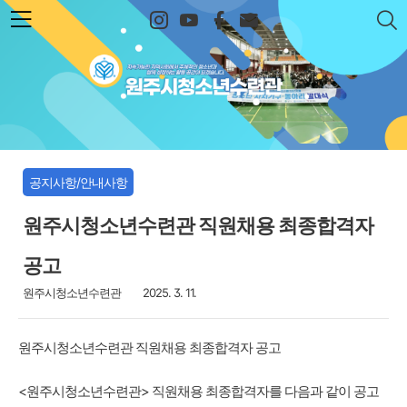
본문 바로가기
원주시청소년수련관
공지사항/안내사항
원주시청소년수련관 직원채용 최종합격자
공고
원주시청소년수련관
2025. 3. 11.
원주시청소년수련관 직원채용 최종합격자 공고
<원주시청소년수련관> 직원채용 최종합격자를 다음과 같이 공고