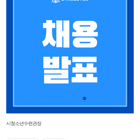
시청소년수련관장