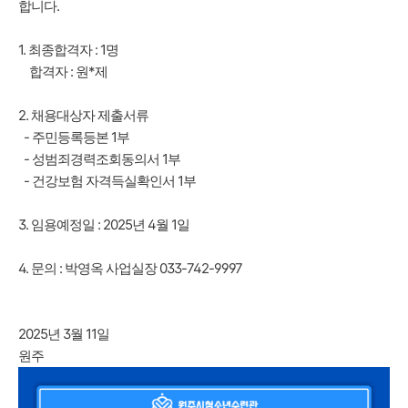
합니다.
1. 최종합격자 : 1명
합격자 : 원*제
2. 채용대상자 제출서류
- 주민등록등본 1부
- 성범죄경력조회동의서 1부
- 건강보험 자격득실확인서 1부
3. 임용예정일 : 2025년 4월 1일
4. 문의 : 박영옥 사업실장 033-742-9997
2025년 3월 11일
원주