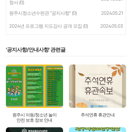
청서
(0)
원주시청소년수련관 "공지사항"
2024.05.21
(0)
2024년 프로그램 지도강사 공개 모집
2024.05.03
(0)
'공지사항/안내사항' 관련글
원주시 아동/청소년 놀이
추석연휴 휴관안내
안전 보호 정보 안내