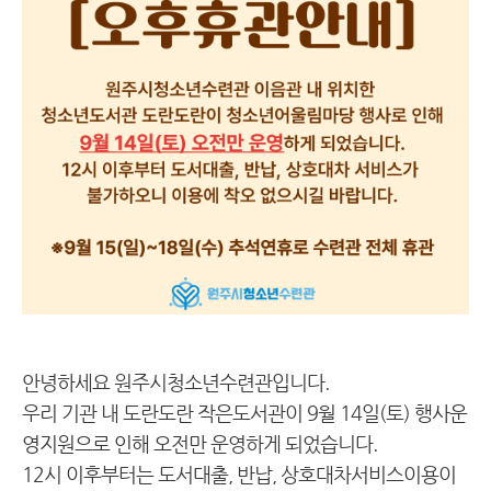
안녕하세요 원주시청소년수련관입니다.
우리 기관 내 도란도란 작은도서관이 9월 14일(토)
행사운
영지원으로 인해 오
전만 운영하게 되었습니다.
12시 이후부터는 도서대출, 반납, 상호대차서비스이용이