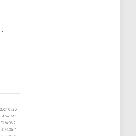
.
2024.09.30
2024.09.11
2024.08.21
2024.05.21