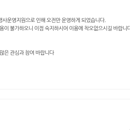
행사운영지원으로 인해 오
전만 운영하게 되었습니다.
이용이 불가하오니 이점 숙지하시어 이용에 착오없으시길 바랍니다
 많은 관심과 참여 바랍니다