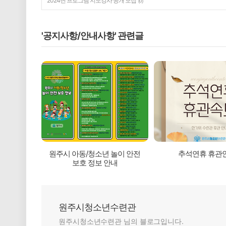
2024년 프로그램 지도강사 공개 모집
(0)
'공지사항/안내사항' 관련글
원주시 아동/청소년 놀이 안전
추석연휴 휴관
보호 정보 안내
원주시청소년수련관
원주시청소년수련관 님의 블로그입니다.