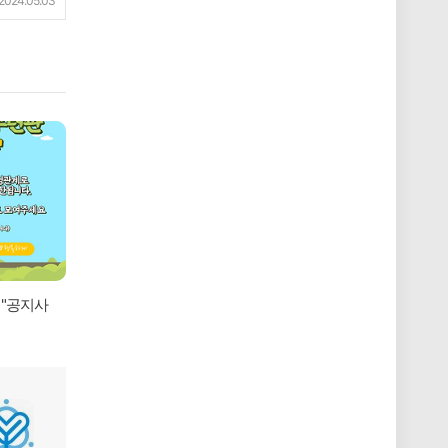
2024.05.03
"공지사